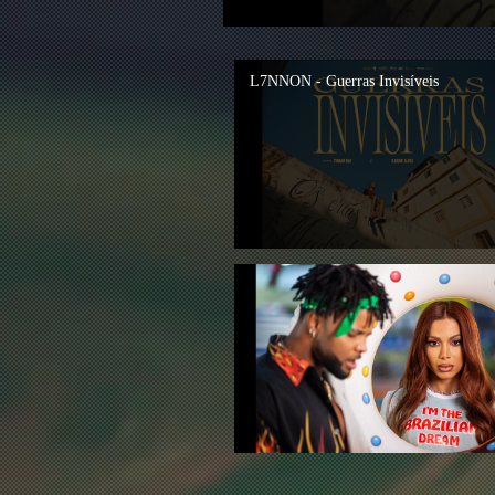
L7NNON - Guerras Invisíveis