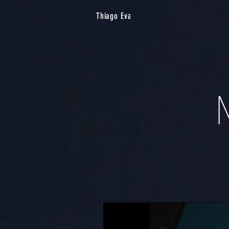
Thiago Eva